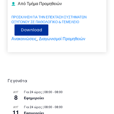
Από Τμήμα Προμηθειών
ΠΡΟΣΚΛΗΣΗ ΓΙΑ ΤΗΝ ΕΠΕΚΤΑΣΗ ΣΥΣΤΗΜΑΤΩΝ
ΟΞΥΓΟΝΟΥ ΣΕ ΠΑΘΟΛΟΓΙΚΟ & ΓΕΜΕΛΕΙΟ
Download
Ανακοινώσεις
Διαγωνισμοί Προμηθειών
,
Γεγονότα
Για 24 ώρες | 08:00 - 08:00
ΑΥΓ
8
Εφημερεύει
Για 24 ώρες | 08:00 - 08:00
ΑΥΓ
11
Εφημερεύει