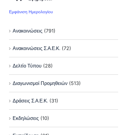
Εμφάνιση Ημερολογίου
Ανακοινώσεις
(791)
Ανακοινώσεις Σ.Α.Ε.Κ.
(72)
Δελτίο Τύπου
(28)
Διαγωνισμοί Προμηθειών
(513)
Δράσεις Σ.Α.Ε.Κ.
(31)
Εκδηλώσεις
(10)