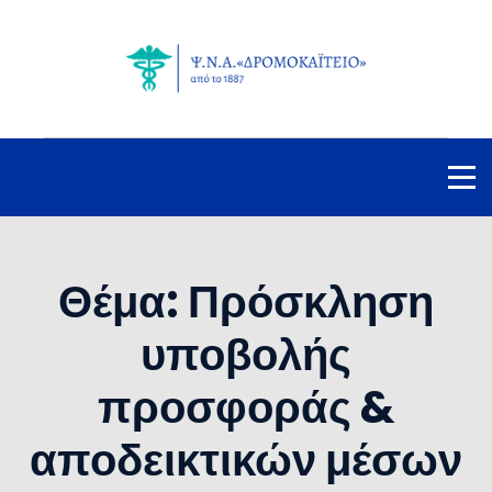
Θέμα: Πρόσκληση
υποβολής
προσφοράς &
αποδεικτικών μέσων