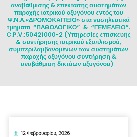
αναβάθμισης & επέκτασης συστημάτων
παροχής ιατρικού οξυγόνου εντός του
Ψ.N.A.«ΔΡΟΜΟΚΑΪΤΕΙΟ» στα νοσηλευτικά
τμήματα “ΠΑΘΟΛΟΓΙΚΟ” & “ΓΕΜΕΛΕΙΟ”.
C.P.V.:50421000-2 (Υπηρεσίες επισκευής
& συντήρησης ιατρικού εξοπλισμού,
συμπεριλαμβανομένων των συστημάτων
παροχής οξυγόνου συντήρηση &
αναβάθμιση δικτύων οξυγόνου)
12 Φεβρουαρίου, 2026