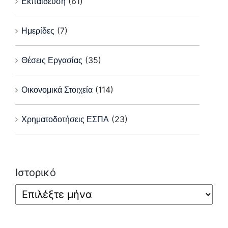
Εκπαίδευση
(61)
Ημερίδες
(7)
Θέσεις Εργασίας
(35)
Οικονομικά Στοιχεία
(114)
Χρηματοδοτήσεις ΕΣΠΑ
(23)
Ιστορικό