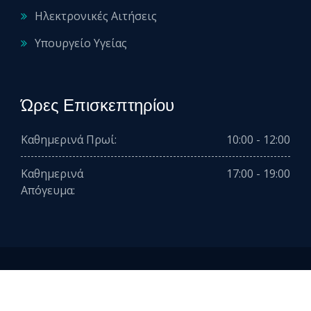
Ηλεκτρονικές Αιτήσεις
Υπουργείο Υγείας
Ώρες Επισκεπτηρίου
Καθημερινά Πρωί:
10:00 - 12:00
Καθημερινά
17:00 - 19:00
Απόγευμα:
2026 © All rights reserved