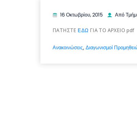
16 Οκτωβρίου, 2015
Από Τμήμ
ΠΑΤΗΣΤΕ
ΕΔΩ
ΓΙΑ ΤΟ ΑΡΧΕΙΟ pdf
Ανακοινώσεις
Διαγωνισμοί Προμηθει
,