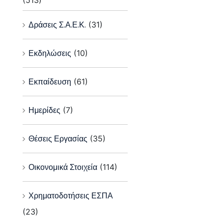
(513)
Δράσεις Σ.Α.Ε.Κ.
(31)
Εκδηλώσεις
(10)
Εκπαίδευση
(61)
Ημερίδες
(7)
Θέσεις Εργασίας
(35)
Οικονομικά Στοιχεία
(114)
Χρηματοδοτήσεις ΕΣΠΑ
(23)