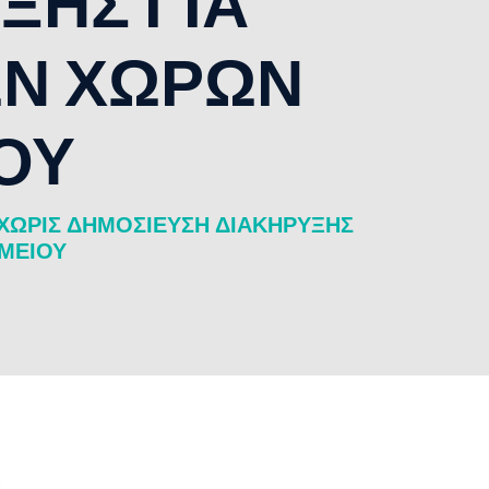
ΞΗΣ ΓΙΑ
ΩΝ ΧΩΡΩΝ
ΟΥ
ΧΩΡΙΣ ΔΗΜΟΣΙΕΥΣΗ ΔΙΑΚΗΡΥΞΗΣ
ΜΕΙΟΥ