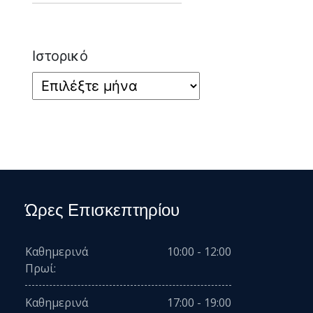
Ιστορικό
Ώρες Επισκεπτηρίου
Καθημερινά
10:00 - 12:00
Πρωί:
Καθημερινά
17:00 - 19:00