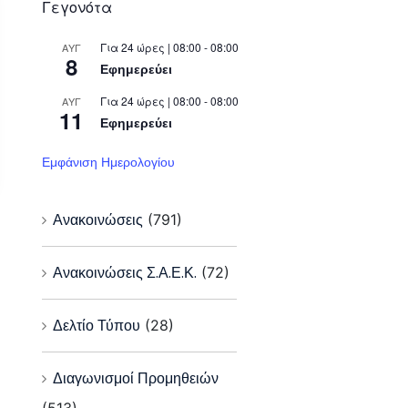
Γεγονότα
Για 24 ώρες | 08:00 - 08:00
ΑΥΓ
8
Εφημερεύει
Για 24 ώρες | 08:00 - 08:00
ΑΥΓ
11
Εφημερεύει
Εμφάνιση Ημερολογίου
Ανακοινώσεις
(791)
Ανακοινώσεις Σ.Α.Ε.Κ.
(72)
Δελτίο Τύπου
(28)
Διαγωνισμοί Προμηθειών