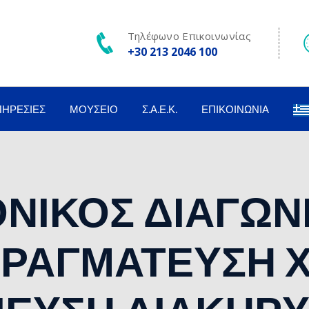
Τηλέφωνο Επικοινωνίας
+30 213 2046 100
ΠΗΡΕΣΊΕΣ
ΜΟΥΣΕΊΟ
Σ.Α.Ε.Κ.
ΕΠΙΚΟΙΝΩΝΊΑ
ΝΙΚΟΣ ΔΙΑΓΩΝ
ΠΡΑΓΜΑΤΕΥΣΗ Χ