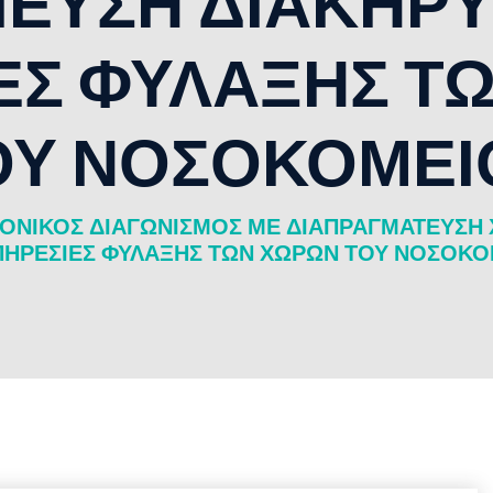
ΕΥΣΗ ΔΙΑΚΗΡΥ
ΕΣ ΦΥΛΑΞΗΣ Τ
ΟΥ ΝΟΣΟΚΟΜΕΙ
ΟΝΙΚΟΣ ΔΙΑΓΩΝΙΣΜΟΣ ΜΕ ΔΙΑΠΡΑΓΜΑΤΕΥΣΗ 
ΥΠΗΡΕΣΙΕΣ ΦΥΛΑΞΗΣ ΤΩΝ ΧΩΡΩΝ ΤΟΥ ΝΟΣΟΚΟ