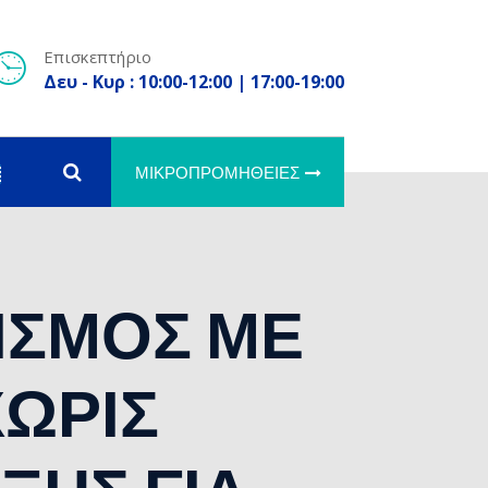
Επισκεπτήριο
Δευ - Κυρ : 10:00-12:00 | 17:00-19:00
ΜΙΚΡΟΠΡΟΜΉΘΕΙΕΣ
ΙΣΜΟΣ ΜΕ
ΩΡΙΣ