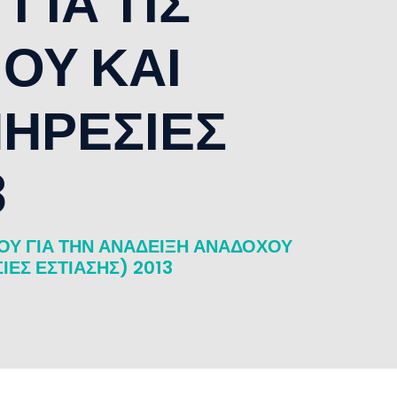
ΓΙΑ ΤΙΣ
ΟΥ ΚΑΙ
ΗΡΕΣΙΕΣ
3
Υ ΓΙΑ ΤΗΝ ΑΝΑΔΕΙΞΗ ΑΝΑΔΟΧΟΥ
ΙΕΣ ΕΣΤΙΑΣΗΣ) 2013