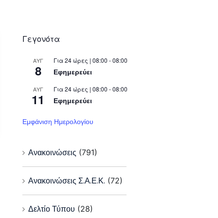
Γεγονότα
Για 24 ώρες | 08:00 - 08:00
ΑΥΓ
8
Εφημερεύει
Για 24 ώρες | 08:00 - 08:00
ΑΥΓ
11
Εφημερεύει
Εμφάνιση Ημερολογίου
Ανακοινώσεις
(791)
Ανακοινώσεις Σ.Α.Ε.Κ.
(72)
Δελτίο Τύπου
(28)