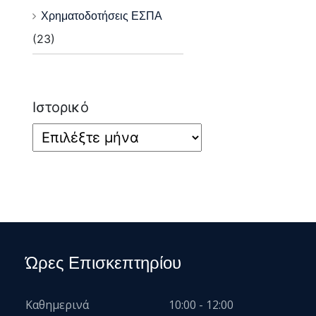
Χρηματοδοτήσεις ΕΣΠΑ
(23)
Ιστορικό
Ώρες Επισκεπτηρίου
Καθημερινά
10:00 - 12:00