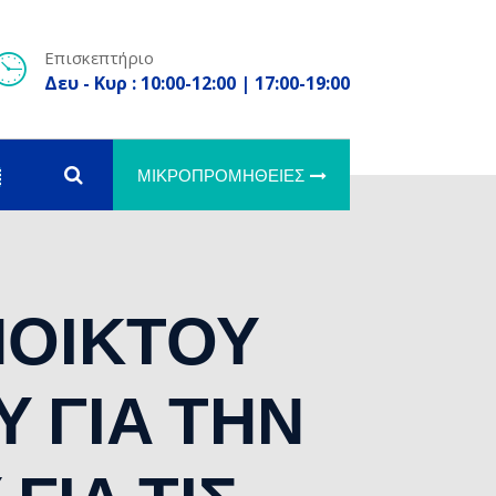
Επισκεπτήριο
Δευ - Κυρ : 10:00-12:00 | 17:00-19:00
ΜΙΚΡΟΠΡΟΜΉΘΕΙΕΣ
ΟΙΚΤΟΥ
 ΓΙΑ ΤΗΝ