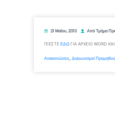
21 Μαΐου, 2013
Από Τμήμα Πρ
ΠΙΕΣΤΕ
ΕΔΩ
ΓΙΑ ΑΡΧΕΙΟ WORD ΚΑ
Ανακοινώσεις
Διαγωνισμοί Προμηθει
,