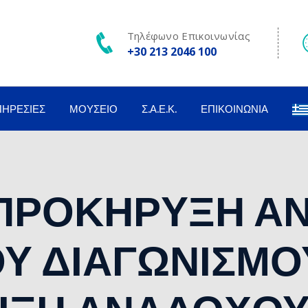
Τηλέφωνο Επικοινωνίας
+30 213 2046 100
ΠΗΡΕΣΊΕΣ
ΜΟΥΣΕΊΟ
Σ.Α.Ε.Κ.
ΕΠΙΚΟΙΝΩΝΊΑ
ΠΡΟΚΗΡΥΞΗ ΑΝ
Υ ΔΙΑΓΩΝΙΣΜΟΥ