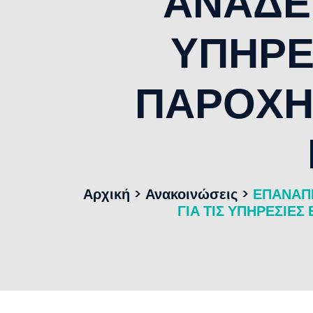
ΑΝΑΔΕΙ
ΥΠΗΡΕ
ΠΑΡΟΧΗ
Αρχική
>
Ανακοινώσεις
>
ΕΠΑΝΑΠΡ
ΓΙΑ ΤΙΣ ΥΠΗΡΕΣΙΕΣ