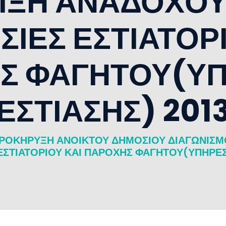
ΞΗ ΑΝΑΔΟΧΟΥ 
ΣΙΕΣ ΕΣΤΙΑΤΟΡΙ
Σ ΦΑΓΗΤΟΥ(ΥΠ
ΕΣΤΙΑΣΗΣ) 201
ΟΚΗΡΥΞΗ ΑΝΟΙΚΤΟΥ ΔΗΜΟΣΙΟΥ ΔΙΑΓΩΝΙΣΜΟ
 ΕΣΤΙΑΤΟΡΙΟΥ ΚΑΙ ΠΑΡΟΧΗΣ ΦΑΓΗΤΟΥ(ΥΠΗΡΕΣ