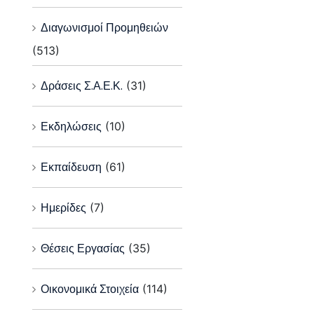
Διαγωνισμοί Προμηθειών
(513)
Δράσεις Σ.Α.Ε.Κ.
(31)
Εκδηλώσεις
(10)
Εκπαίδευση
(61)
Ημερίδες
(7)
Θέσεις Εργασίας
(35)
Οικονομικά Στοιχεία
(114)