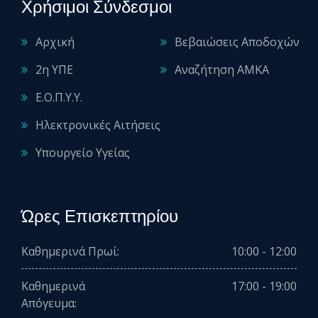
Χρήσιμοι Σύνδεσμοι
Αρχική
Βεβαιώσεις Αποδοχών
2η ΥΠΕ
Αναζήτηση ΑΜΚΑ
Ε.Ο.Π.Υ.Υ.
Ηλεκτρονικές Αιτήσεις
Υπουργείο Υγείας
Ώρες Επισκεπτηρίου
Καθημερινά Πρωί:
10:00 - 12:00
Καθημερινά
17:00 - 19:00
Απόγευμα: