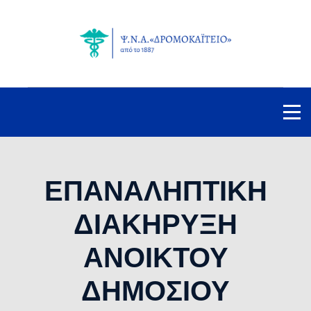
ΕΠΑΝΑΛΗΠΤΙΚΗ
ΔΙΑΚΗΡΥΞΗ
ΑΝΟΙΚΤΟΥ
ΔΗΜΟΣΙΟΥ