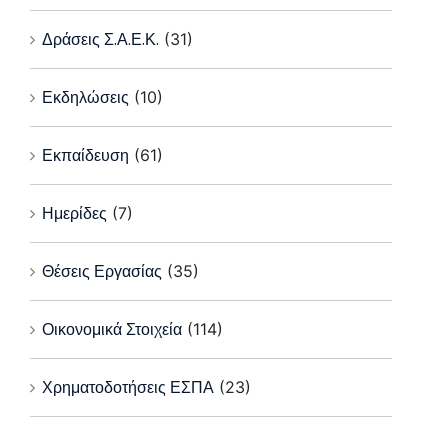
Δράσεις Σ.Α.Ε.Κ.
(31)
Εκδηλώσεις
(10)
Εκπαίδευση
(61)
Ημερίδες
(7)
Θέσεις Εργασίας
(35)
Οικονομικά Στοιχεία
(114)
Χρηματοδοτήσεις ΕΣΠΑ
(23)