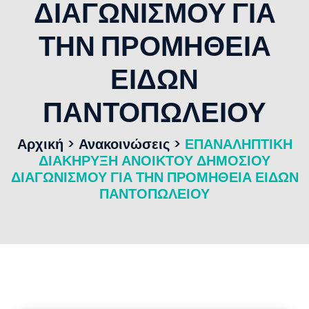
ΔΙΑΓΩΝΙΣΜΟΥ ΓΙΑ
ΤΗΝ ΠΡΟΜΗΘΕΙΑ
ΕΙΔΩΝ
ΠΑΝΤΟΠΩΛΕΙΟΥ
Αρχική
>
Ανακοινώσεις
>
ΕΠΑΝΑΛΗΠΤΙΚΗ
ΔΙΑΚΗΡΥΞΗ ΑΝΟΙΚΤΟΥ ΔΗΜΟΣΙΟΥ
ΔΙΑΓΩΝΙΣΜΟΥ ΓΙΑ ΤΗΝ ΠΡΟΜΗΘΕΙΑ ΕΙΔΩΝ
ΠΑΝΤΟΠΩΛΕΙΟΥ