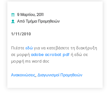
9 Μαρτίου, 2011
Από Τμήμα Προμηθειών
1/11/2010
Πιέστε
εδώ
για να κατεβάσετε τη διακήρυξη
σε μορφή
adobe acrobat pdf
ή εδώ σε
μορφή ms word doc
Ανακοινώσεις
Διαγωνισμοί Προμηθειών
,