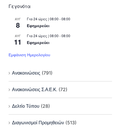
Γεγονότα
Για 24 ώρες | 08:00 - 08:00
ΑΥΓ
8
Εφημερεύει
Για 24 ώρες | 08:00 - 08:00
ΑΥΓ
11
Εφημερεύει
Εμφάνιση Ημερολογίου
Ανακοινώσεις
(791)
Ανακοινώσεις Σ.Α.Ε.Κ.
(72)
Δελτίο Τύπου
(28)
Διαγωνισμοί Προμηθειών
(513)