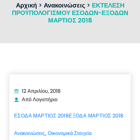
Αρχική
>
Ανακοινώσεις
>
ΕΚΤΕΛΕΣΗ
ΠΡΟΫΠΟΛΟΓΙΣΜΟΥ ΕΣΟΔΩΝ-ΕΞΟΔΩΝ
ΜΑΡΤΙΟΣ 2018
12 Απριλίου, 2018
Από Λογιστήριο
ΕΣΟΔΑ ΜΑΡΤΙΟΣ 2018
ΕΞΟΔΑ ΜΑΡΤΙΟΣ 2018
Ανακοινώσεις
Οικονομικά Στοιχεία
,