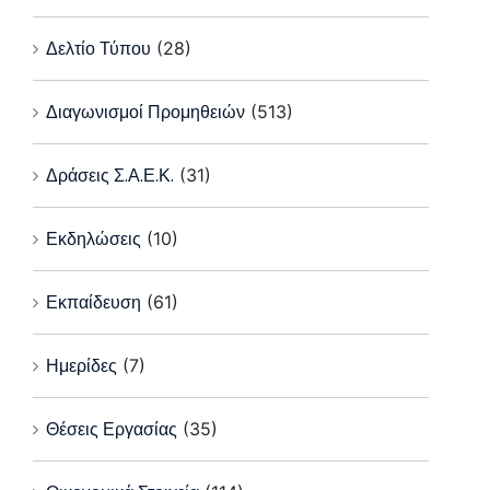
Δελτίο Τύπου
(28)
Διαγωνισμοί Προμηθειών
(513)
Δράσεις Σ.Α.Ε.Κ.
(31)
Εκδηλώσεις
(10)
Εκπαίδευση
(61)
Ημερίδες
(7)
Θέσεις Εργασίας
(35)