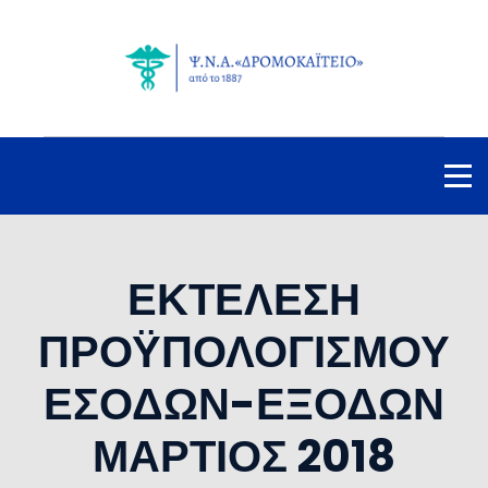
ΕΚΤΕΛΕΣΗ
ΠΡΟΫΠΟΛΟΓΙΣΜΟΥ
ΕΣΟΔΩΝ-ΕΞΟΔΩΝ
ΜΑΡΤΙΟΣ 2018