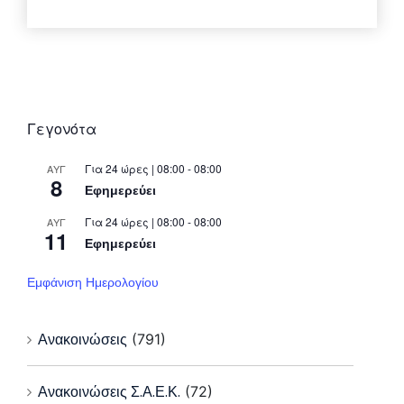
Γεγονότα
Για 24 ώρες | 08:00 - 08:00
ΑΥΓ
8
Εφημερεύει
Για 24 ώρες | 08:00 - 08:00
ΑΥΓ
11
Εφημερεύει
Εμφάνιση Ημερολογίου
Ανακοινώσεις
(791)
Ανακοινώσεις Σ.Α.Ε.Κ.
(72)