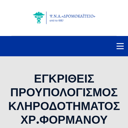
ΕΓΚΡΙΘΕΙΣ
ΠΡΟΥΠΟΛΟΓΙΣΜΟΣ
ΚΛΗΡΟΔΟΤΗΜΑΤΟΣ
ΧΡ.ΦΟΡΜΑΝΟΥ