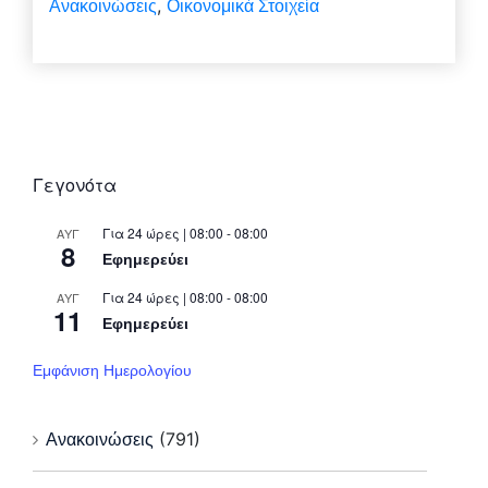
Ανακοινώσεις
Οικονομικά Στοιχεία
,
Γεγονότα
Για 24 ώρες | 08:00 - 08:00
ΑΥΓ
8
Εφημερεύει
Για 24 ώρες | 08:00 - 08:00
ΑΥΓ
11
Εφημερεύει
Εμφάνιση Ημερολογίου
Ανακοινώσεις
(791)