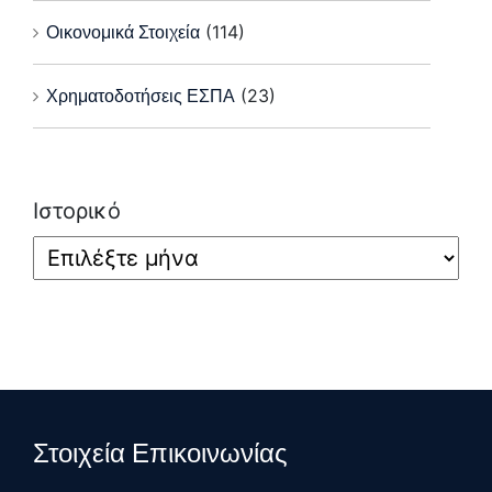
Οικονομικά Στοιχεία
(114)
Χρηματοδοτήσεις ΕΣΠΑ
(23)
Ιστορικό
Στοιχεία Επικοινωνίας