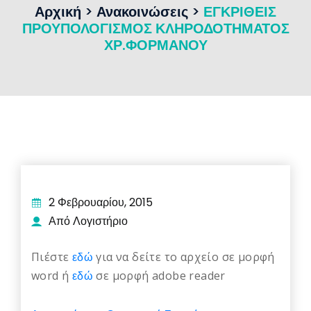
Αρχική
>
Ανακοινώσεις
>
ΕΓΚΡΙΘΕΙΣ
ΠΡΟΥΠΟΛΟΓΙΣΜΟΣ ΚΛΗΡΟΔΟΤΗΜΑΤΟΣ
ΧΡ.ΦΟΡΜΑΝΟΥ
2 Φεβρουαρίου, 2015
Από Λογιστήριο
Πιέστε
εδώ
για να δείτε το αρχείο σε μορφή
word ή
εδώ
σε μορφή adobe reader