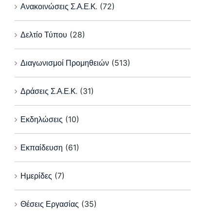
Ανακοινώσεις Σ.Α.Ε.Κ.
(72)
Δελτίο Τύπου
(28)
Διαγωνισμοί Προμηθειών
(513)
Δράσεις Σ.Α.Ε.Κ.
(31)
Εκδηλώσεις
(10)
Εκπαίδευση
(61)
Ημερίδες
(7)
Θέσεις Εργασίας
(35)