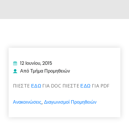
12 Ιουνίου, 2015
Από Τμήμα Προμηθειών
ΠΙΕΣΤΕ
ΕΔΩ
ΓΙΑ DOC ΠΙΕΣΤΕ
ΕΔΩ
ΓΙΑ PDF
Ανακοινώσεις
Διαγωνισμοί Προμηθειών
,