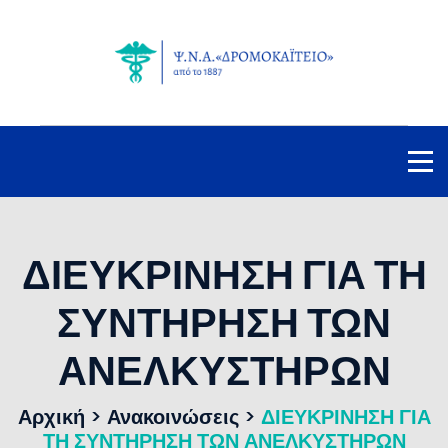
ΔΙΕΥΚΡΙΝΗΣΗ ΓΙΑ ΤΗ
ΣΥΝΤΗΡΗΣΗ ΤΩΝ
ΑΝΕΛΚΥΣΤΗΡΩΝ
Αρχική
>
Ανακοινώσεις
>
ΔΙΕΥΚΡΙΝΗΣΗ ΓΙΑ
ΤΗ ΣΥΝΤΗΡΗΣΗ ΤΩΝ ΑΝΕΛΚΥΣΤΗΡΩΝ