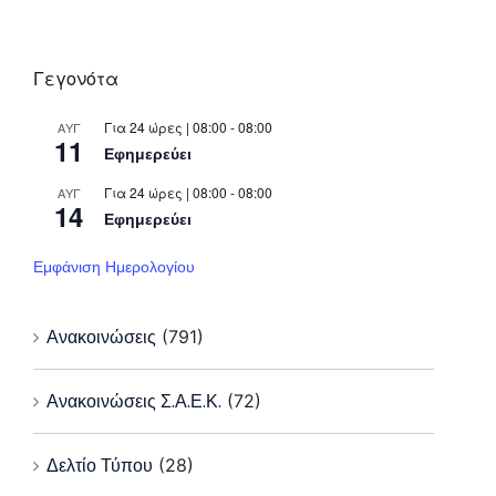
Γεγονότα
Για 24 ώρες | 08:00 - 08:00
ΑΥΓ
11
Εφημερεύει
Για 24 ώρες | 08:00 - 08:00
ΑΥΓ
14
Εφημερεύει
Εμφάνιση Ημερολογίου
Ανακοινώσεις
(791)
Ανακοινώσεις Σ.Α.Ε.Κ.
(72)
Δελτίο Τύπου
(28)