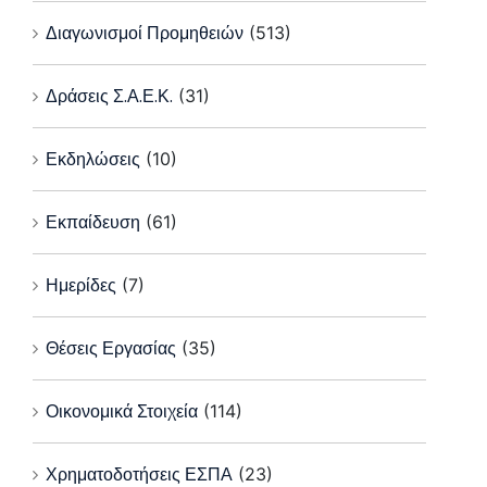
Διαγωνισμοί Προμηθειών
(513)
Δράσεις Σ.Α.Ε.Κ.
(31)
Εκδηλώσεις
(10)
Εκπαίδευση
(61)
Ημερίδες
(7)
Θέσεις Εργασίας
(35)
Οικονομικά Στοιχεία
(114)
Χρηματοδοτήσεις ΕΣΠΑ
(23)