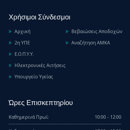
Χρήσιμοι Σύνδεσμοι
Αρχική
Βεβαιώσεις Αποδοχών
2η ΥΠΕ
Αναζήτηση ΑΜΚΑ
Ε.Ο.Π.Υ.Υ.
Ηλεκτρονικές Αιτήσεις
Υπουργείο Υγείας
Ώρες Επισκεπτηρίου
Καθημερινά Πρωί:
10:00 - 12:00