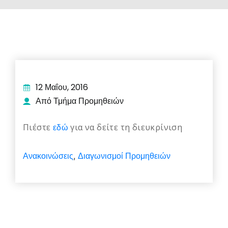
12 Μαΐου, 2016
Από Τμήμα Προμηθειών
Πιέστε
εδώ
για να δείτε τη διευκρίνιση
Ανακοινώσεις
Διαγωνισμοί Προμηθειών
,