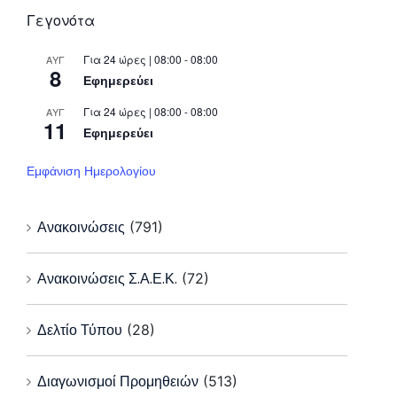
Γεγονότα
Για 24 ώρες | 08:00 - 08:00
ΑΥΓ
8
Εφημερεύει
Για 24 ώρες | 08:00 - 08:00
ΑΥΓ
11
Εφημερεύει
Εμφάνιση Ημερολογίου
Ανακοινώσεις
(791)
Ανακοινώσεις Σ.Α.Ε.Κ.
(72)
Δελτίο Τύπου
(28)
Διαγωνισμοί Προμηθειών
(513)