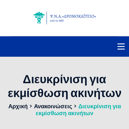
Διευκρίνιση για
εκμίσθωση ακινήτων
Αρχική
>
Ανακοινώσεις
>
Διευκρίνιση για
εκμίσθωση ακινήτων