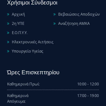
Χρήσιμοι Σύνδεσμοι
Αρχική
Βεβαιώσεις Αποδοχών
2η ΥΠΕ
Αναζήτηση ΑΜΚΑ
Ε.Ο.Π.Υ.Υ.
Ηλεκτρονικές Αιτήσεις
Υπουργείο Υγείας
Ώρες Επισκεπτηρίου
Καθημερινά Πρωί:
10:00 - 12:00
Καθημερινά
17:00 - 19:00
Απόγευμα: