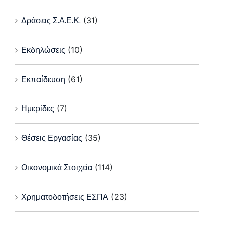
Δράσεις Σ.Α.Ε.Κ.
(31)
Εκδηλώσεις
(10)
Εκπαίδευση
(61)
Ημερίδες
(7)
Θέσεις Εργασίας
(35)
Οικονομικά Στοιχεία
(114)
Χρηματοδοτήσεις ΕΣΠΑ
(23)