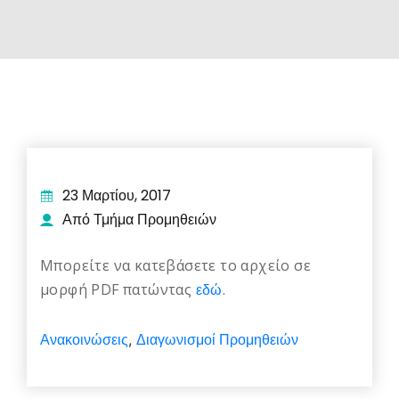
23 Μαρτίου, 2017
Από Τμήμα Προμηθειών
Μπορείτε να κατεβάσετε το αρχείο σε
μορφή PDF πατώντας
εδώ
.
Ανακοινώσεις
Διαγωνισμοί Προμηθειών
,