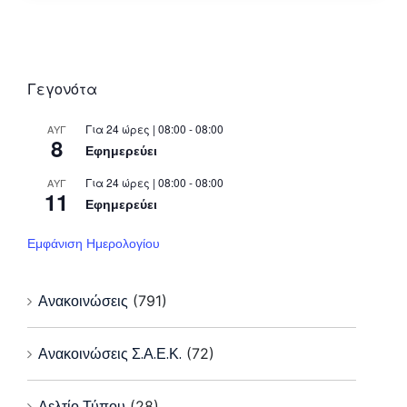
Γεγονότα
Για 24 ώρες | 08:00 - 08:00
ΑΥΓ
8
Εφημερεύει
Για 24 ώρες | 08:00 - 08:00
ΑΥΓ
11
Εφημερεύει
Εμφάνιση Ημερολογίου
Ανακοινώσεις
(791)
Ανακοινώσεις Σ.Α.Ε.Κ.
(72)
Δελτίο Τύπου
(28)