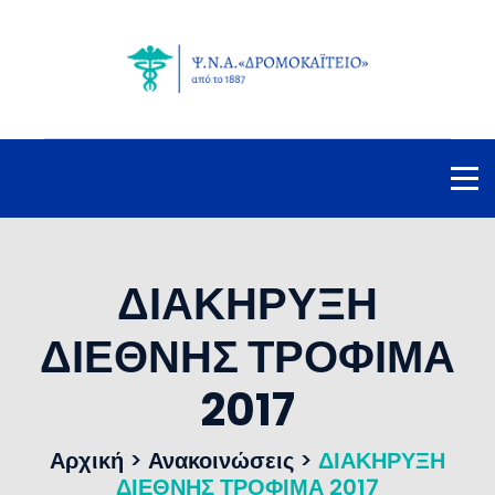
ΔΙΑΚΗΡΥΞΗ
ΔΙΕΘΝΗΣ ΤΡΟΦΙΜΑ
2017
Αρχική
>
Ανακοινώσεις
>
ΔΙΑΚΗΡΥΞΗ
ΔΙΕΘΝΗΣ ΤΡΟΦΙΜΑ 2017