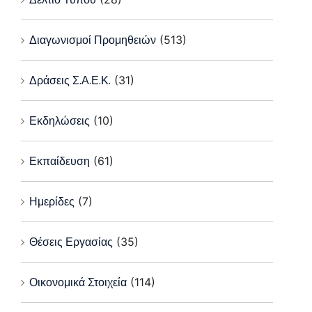
Διαγωνισμοί Προμηθειών
(513)
Δράσεις Σ.Α.Ε.Κ.
(31)
Εκδηλώσεις
(10)
Εκπαίδευση
(61)
Ημερίδες
(7)
Θέσεις Εργασίας
(35)
Οικονομικά Στοιχεία
(114)