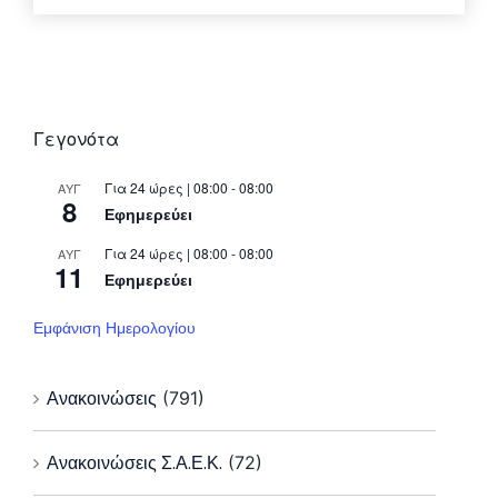
Γεγονότα
Για 24 ώρες | 08:00 - 08:00
ΑΥΓ
8
Εφημερεύει
Για 24 ώρες | 08:00 - 08:00
ΑΥΓ
11
Εφημερεύει
Εμφάνιση Ημερολογίου
Ανακοινώσεις
(791)
Ανακοινώσεις Σ.Α.Ε.Κ.
(72)