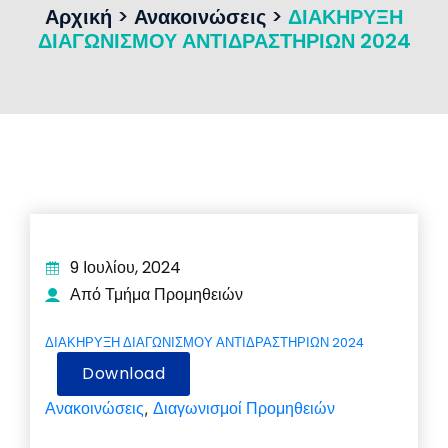
Αρχική
>
Ανακοινώσεις
>
ΔΙΑΚΗΡΥΞΗ
ΔΙΑΓΩΝΙΣΜΟΥ ΑΝΤΙΔΡΑΣΤΗΡΙΩΝ 2024
9 Ιουλίου, 2024
Από Τμήμα Προμηθειών
ΔΙΑΚΗΡΥΞΗ ΔΙΑΓΩΝΙΣΜΟΥ ΑΝΤΙΔΡΑΣΤΗΡΙΩΝ 2024
Download
Ανακοινώσεις
Διαγωνισμοί Προμηθειών
,