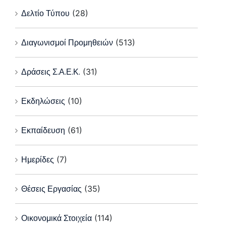
Δελτίο Τύπου
(28)
Διαγωνισμοί Προμηθειών
(513)
Δράσεις Σ.Α.Ε.Κ.
(31)
Εκδηλώσεις
(10)
Εκπαίδευση
(61)
Ημερίδες
(7)
Θέσεις Εργασίας
(35)
Οικονομικά Στοιχεία
(114)