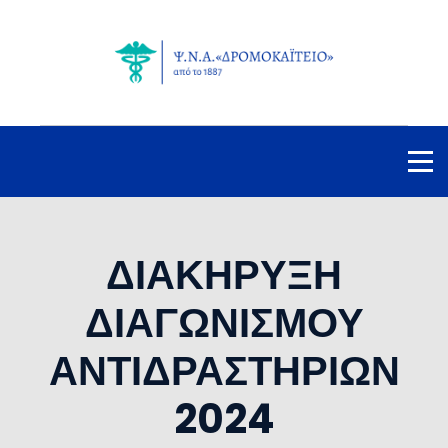
ΔΙΑΚΗΡΥΞΗ
ΔΙΑΓΩΝΙΣΜΟΥ
ΑΝΤΙΔΡΑΣΤΗΡΙΩΝ
2024