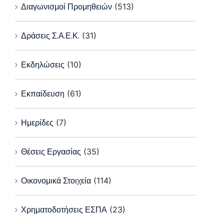
Διαγωνισμοί Προμηθειών
(513)
Δράσεις Σ.Α.Ε.Κ.
(31)
Εκδηλώσεις
(10)
Εκπαίδευση
(61)
Ημερίδες
(7)
Θέσεις Εργασίας
(35)
Οικονομικά Στοιχεία
(114)
Χρηματοδοτήσεις ΕΣΠΑ
(23)