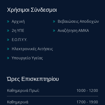
Χρήσιμοι Σύνδεσμοι
Αρχική
Βεβαιώσεις Αποδοχών
2η ΥΠΕ
Αναζήτηση ΑΜΚΑ
Ε.Ο.Π.Υ.Υ.
Ηλεκτρονικές Αιτήσεις
Υπουργείο Υγείας
Ώρες Επισκεπτηρίου
Καθημερινά Πρωί:
10:00 - 12:00
Καθημερινά
17:00 - 19:00