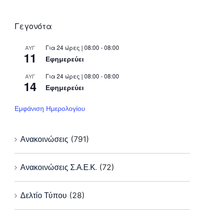
Γεγονότα
Για 24 ώρες | 08:00 - 08:00
ΑΥΓ
11
Εφημερεύει
Για 24 ώρες | 08:00 - 08:00
ΑΥΓ
14
Εφημερεύει
Εμφάνιση Ημερολογίου
Ανακοινώσεις
(791)
Ανακοινώσεις Σ.Α.Ε.Κ.
(72)
Δελτίο Τύπου
(28)