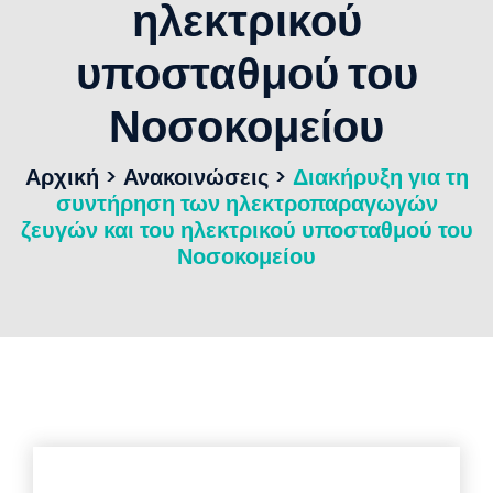
ηλεκτρικού
υποσταθμού του
Νοσοκομείου
Αρχική
>
Ανακοινώσεις
>
Διακήρυξη για τη
συντήρηση των ηλεκτροπαραγωγών
ζευγών και του ηλεκτρικού υποσταθμού του
Νοσοκομείου