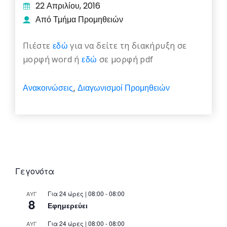
22 Απριλίου, 2016
Από Τμήμα Προμηθειών
Πιέστε
εδώ
για να δείτε τη διακήρυξη σε
μορφή word ή
εδώ
σε μορφή pdf
Ανακοινώσεις
Διαγωνισμοί Προμηθειών
,
Γεγονότα
Για 24 ώρες | 08:00 - 08:00
ΑΥΓ
8
Εφημερεύει
Για 24 ώρες | 08:00 - 08:00
ΑΥΓ