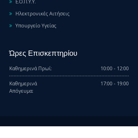
Ε.Ο.Π.Υ.Υ.
Ηλεκτρονικές Αιτήσεις
Υπουργείο Υγείας
Ώρες Επισκεπτηρίου
Καθημερινά Πρωί:
10:00 - 12:00
Καθημερινά
17:00 - 19:00
Απόγευμα:
2026 © All rights reserved