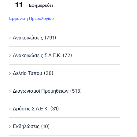
11
Εφημερεύει
Εμφάνιση Ημερολογίου
Ανακοινώσεις
(791)
Ανακοινώσεις Σ.Α.Ε.Κ.
(72)
Δελτίο Τύπου
(28)
Διαγωνισμοί Προμηθειών
(513)
Δράσεις Σ.Α.Ε.Κ.
(31)
Εκδηλώσεις
(10)