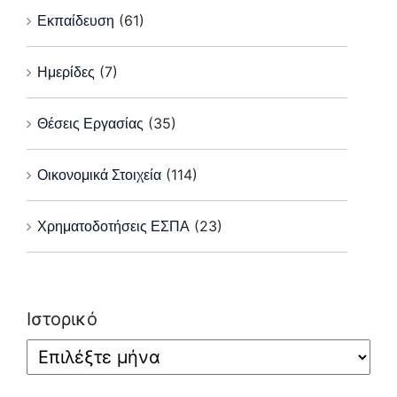
Εκπαίδευση
(61)
Ημερίδες
(7)
Θέσεις Εργασίας
(35)
Οικονομικά Στοιχεία
(114)
Χρηματοδοτήσεις ΕΣΠΑ
(23)
Ιστορικό