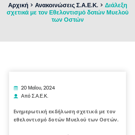
Αρχική
>
Ανακοινώσεις Σ.Α.Ε.Κ.
>
Διάλεξη
σχετικά με τον Εθελοντισμό δοτών Μυελού
των Οστών
20 Μαΐου, 2024
Από Σ.Α.Ε.Κ.
Ενημερωτική εκδήλωση σχετικά με τον
εθελοντισμό δοτών Μυελού των Οστών.