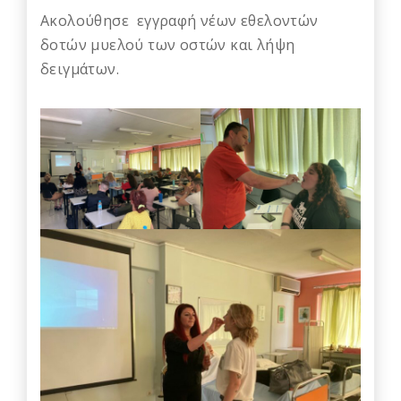
Ακολούθησε εγγραφή νέων εθελοντών
δοτών μυελού των οστών και λήψη
δειγμάτων.