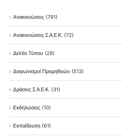
Ανακοινώσεις
(791)
Ανακοινώσεις Σ.Α.Ε.Κ.
(72)
Δελτίο Τύπου
(28)
Διαγωνισμοί Προμηθειών
(513)
Δράσεις Σ.Α.Ε.Κ.
(31)
Εκδηλώσεις
(10)
Εκπαίδευση
(61)