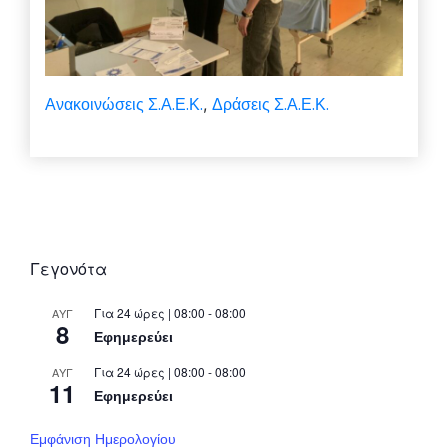
Ανακοινώσεις Σ.Α.Ε.Κ.
Δράσεις Σ.Α.Ε.Κ.
,
Γεγονότα
Για 24 ώρες | 08:00 - 08:00
ΑΥΓ
8
Εφημερεύει
Για 24 ώρες | 08:00 - 08:00
ΑΥΓ
11
Εφημερεύει
Εμφάνιση Ημερολογίου