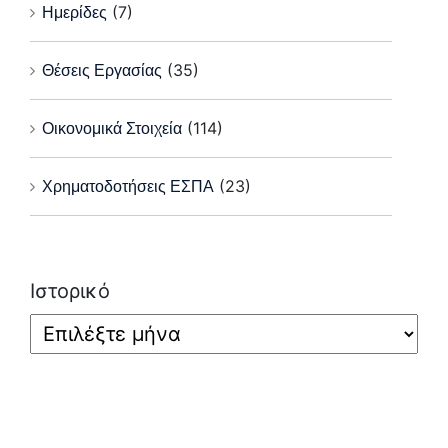
Ημερίδες
(7)
Θέσεις Εργασίας
(35)
Οικονομικά Στοιχεία
(114)
Χρηματοδοτήσεις ΕΣΠΑ
(23)
Ιστορικό