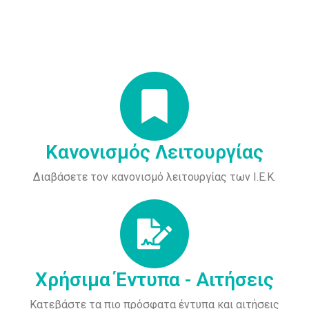
Κανονισμός Λειτουργίας
Διαβάσετε τον κανονισμό λειτουργίας των Ι.Ε.Κ.
Χρήσιμα Έντυπα - Αιτήσεις
Κατεβάστε τα πιο πρόσφατα έντυπα και αιτήσεις