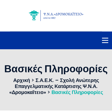
Βασικές Πληροφορίες
Αρχική
>
Σ.Α.Ε.Κ. – Σχολή Ανώτερης
Επαγγελματικής Κατάρτισης Ψ.Ν.Α.
«Δρομοκαΐτειο»
>
Βασικές Πληροφορίες