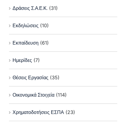
Δράσεις Σ.Α.Ε.Κ.
(31)
Εκδηλώσεις
(10)
Εκπαίδευση
(61)
Ημερίδες
(7)
Θέσεις Εργασίας
(35)
Οικονομικά Στοιχεία
(114)
Χρηματοδοτήσεις ΕΣΠΑ
(23)