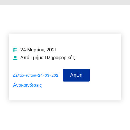
24 Μαρτίου, 2021
Από Τμήμα Πληροφορικής
Λήψη
Δελτίο-τύπου-24-03-2021
Ανακοινώσεις