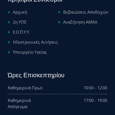
Αρχική
Βεβαιώσεις Αποδοχών
2η ΥΠΕ
Αναζήτηση ΑΜΚΑ
Ε.Ο.Π.Υ.Υ.
Ηλεκτρονικές Αιτήσεις
Υπουργείο Υγείας
Ώρες Επισκεπτηρίου
Καθημερινά Πρωί:
10:00 - 12:00
Καθημερινά
17:00 - 19:00
Απόγευμα: