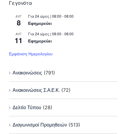
Γεγονότα
Για 24 ώρες | 08:00 - 08:00
ΑΥΓ
8
Εφημερεύει
Για 24 ώρες | 08:00 - 08:00
ΑΥΓ
11
Εφημερεύει
Εμφάνιση Ημερολογίου
Ανακοινώσεις
(791)
Ανακοινώσεις Σ.Α.Ε.Κ.
(72)
Δελτίο Τύπου
(28)
Διαγωνισμοί Προμηθειών
(513)