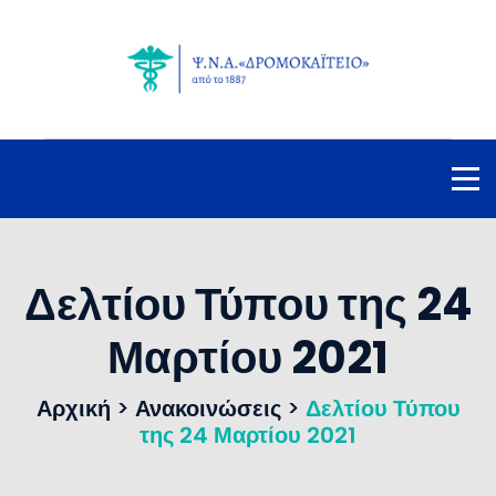
Δελτίου Τύπου της 24
Μαρτίου 2021
Αρχική
>
Ανακοινώσεις
>
Δελτίου Τύπου
της 24 Μαρτίου 2021