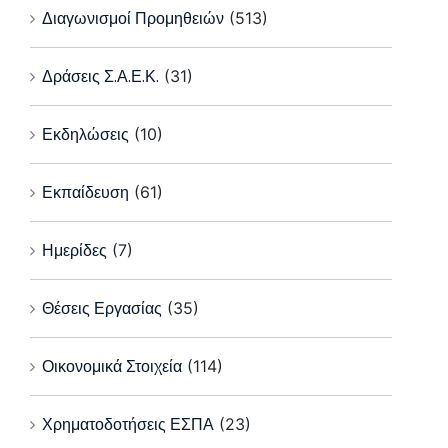
Διαγωνισμοί Προμηθειών
(513)
Δράσεις Σ.Α.Ε.Κ.
(31)
Εκδηλώσεις
(10)
Εκπαίδευση
(61)
Ημερίδες
(7)
Θέσεις Εργασίας
(35)
Οικονομικά Στοιχεία
(114)
Χρηματοδοτήσεις ΕΣΠΑ
(23)