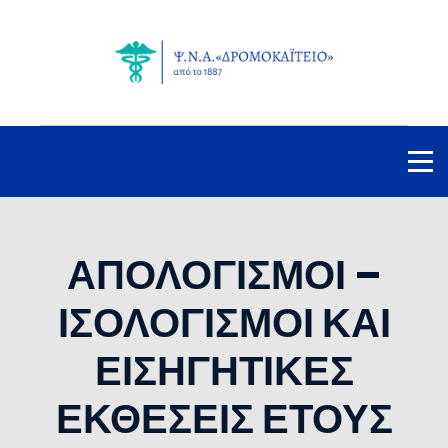
ΑΠΟΛΟΓΙΣΜΟΙ –
ΙΣΟΛΟΓΙΣΜΟΙ ΚΑΙ
ΕΙΣΗΓΗΤΙΚΕΣ
ΕΚΘΕΣΕΙΣ ΕΤΟΥΣ