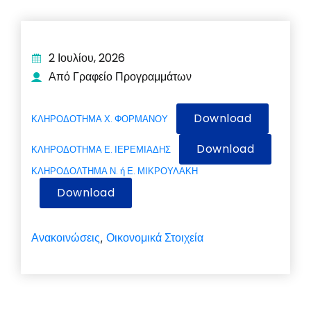
2 Ιουλίου, 2026
Από Γραφείο Προγραμμάτων
Download
ΚΛΗΡΟΔΟΤΗΜΑ Χ. ΦΟΡΜΑΝΟΥ
Download
ΚΛΗΡΟΔΟΤΗΜΑ Ε. ΙΕΡΕΜΙΑΔΗΣ
ΚΛΗΡΟΔΟΛΤΗΜΑ Ν. ή Ε. ΜΙΚΡΟΥΛΑΚΗ
Download
Ανακοινώσεις
Οικονομικά Στοιχεία
,