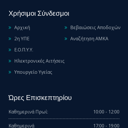
Χρήσιμοι Σύνδεσμοι
Αρχική
Βεβαιώσεις Αποδοχών
2η ΥΠΕ
Αναζήτηση ΑΜΚΑ
Ε.Ο.Π.Υ.Υ.
Ηλεκτρονικές Αιτήσεις
Υπουργείο Υγείας
Ώρες Επισκεπτηρίου
Καθημερινά Πρωί:
10:00 - 12:00
Καθημερινά
17:00 - 19:00