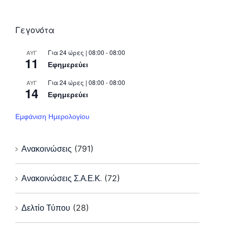
Γεγονότα
Για 24 ώρες | 08:00 - 08:00
ΑΥΓ
11
Εφημερεύει
Για 24 ώρες | 08:00 - 08:00
ΑΥΓ
14
Εφημερεύει
Εμφάνιση Ημερολογίου
Ανακοινώσεις
(791)
Ανακοινώσεις Σ.Α.Ε.Κ.
(72)
Δελτίο Τύπου
(28)