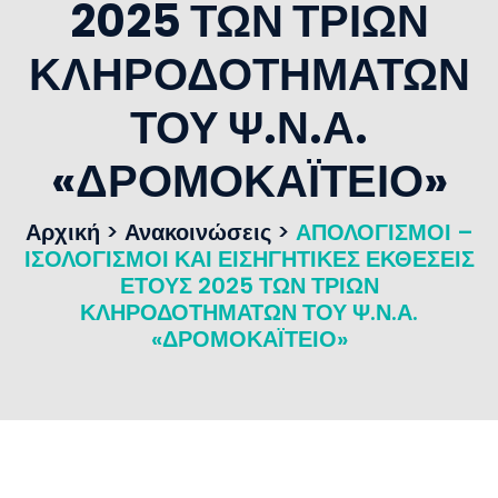
2025 ΤΩΝ ΤΡΙΩΝ
ΚΛΗΡΟΔΟΤΗΜΑΤΩΝ
ΤΟΥ Ψ.Ν.Α.
«ΔΡΟΜΟΚΑΪΤΕΙΟ»
Αρχική
>
Ανακοινώσεις
>
ΑΠΟΛΟΓΙΣΜΟΙ –
ΙΣΟΛΟΓΙΣΜΟΙ ΚΑΙ ΕΙΣΗΓΗΤΙΚΕΣ ΕΚΘΕΣΕΙΣ
ΕΤΟΥΣ 2025 ΤΩΝ ΤΡΙΩΝ
ΚΛΗΡΟΔΟΤΗΜΑΤΩΝ ΤΟΥ Ψ.Ν.Α.
«ΔΡΟΜΟΚΑΪΤΕΙΟ»