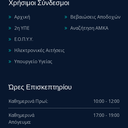
Χρήσιμοι Σύνδεσμοι
Αρχική
Βεβαιώσεις Αποδοχών
2η ΥΠΕ
Αναζήτηση ΑΜΚΑ
Ε.Ο.Π.Υ.Υ.
Ηλεκτρονικές Αιτήσεις
Υπουργείο Υγείας
Ώρες Επισκεπτηρίου
Καθημερινά Πρωί:
10:00 - 12:00
Καθημερινά
17:00 - 19:00
Απόγευμα: