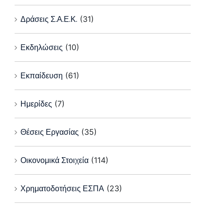
Δράσεις Σ.Α.Ε.Κ.
(31)
Εκδηλώσεις
(10)
Εκπαίδευση
(61)
Ημερίδες
(7)
Θέσεις Εργασίας
(35)
Οικονομικά Στοιχεία
(114)
Χρηματοδοτήσεις ΕΣΠΑ
(23)