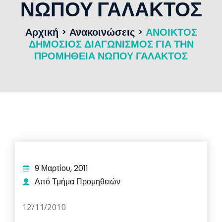
ΝΩΠΟΥ ΓΑΛΑΚΤΟΣ
Αρχική
>
Ανακοινώσεις
>
ΑΝΟΙΚΤΟΣ
ΔΗΜΟΣΙΟΣ ΔΙΑΓΩΝΙΣΜΟΣ ΓΙΑ ΤΗΝ
ΠΡΟΜΗΘΕΙΑ ΝΩΠΟΥ ΓΑΛΑΚΤΟΣ
9 Μαρτίου, 2011
Από Τμήμα Προμηθειών
12/11/2010