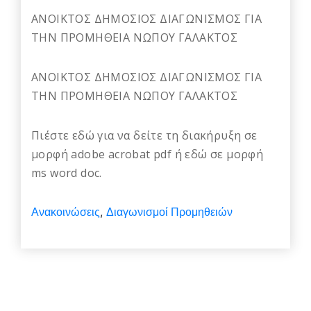
ΑΝΟΙΚΤΟΣ ΔΗΜΟΣΙΟΣ ΔΙΑΓΩΝΙΣΜΟΣ ΓΙΑ
ΤΗΝ ΠΡΟΜΗΘΕΙΑ ΝΩΠΟΥ ΓΑΛΑΚΤΟΣ
ΑΝΟΙΚΤΟΣ ΔΗΜΟΣΙΟΣ ΔΙΑΓΩΝΙΣΜΟΣ ΓΙΑ
ΤΗΝ ΠΡΟΜΗΘΕΙΑ ΝΩΠΟΥ ΓΑΛΑΚΤΟΣ
Πιέστε εδώ για να δείτε τη διακήρυξη σε
μορφή adobe acrobat pdf ή εδώ σε μορφή
ms word doc.
Ανακοινώσεις
Διαγωνισμοί Προμηθειών
,