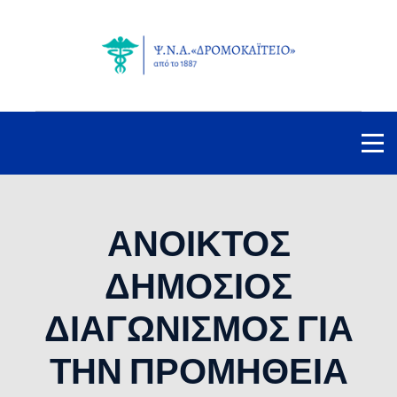
ΑΝΟΙΚΤΟΣ
ΔΗΜΟΣΙΟΣ
ΔΙΑΓΩΝΙΣΜΟΣ ΓΙΑ
ΤΗΝ ΠΡΟΜΗΘΕΙΑ