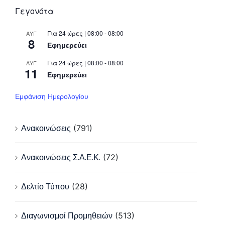
Γεγονότα
Για 24 ώρες | 08:00 - 08:00
ΑΥΓ
8
Εφημερεύει
Για 24 ώρες | 08:00 - 08:00
ΑΥΓ
11
Εφημερεύει
Εμφάνιση Ημερολογίου
Ανακοινώσεις
(791)
Ανακοινώσεις Σ.Α.Ε.Κ.
(72)
Δελτίο Τύπου
(28)
Διαγωνισμοί Προμηθειών
(513)