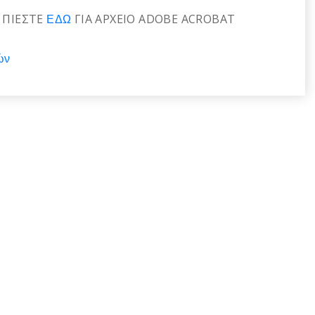
Ι ΠΙΕΣΤΕ
ΕΔΩ
ΓΙΑ ΑΡΧΕΙΟ ADOBE ACROBAT
ών