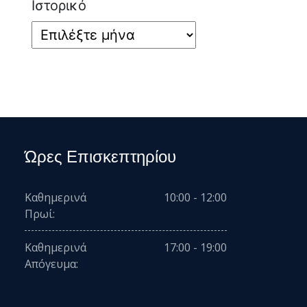
Ιστορικό
Ώρες Επισκεπτηρίου
Καθημερινά
10:00 - 12:00
Πρωί:
Καθημερινά
17:00 - 19:00
Απόγευμα: