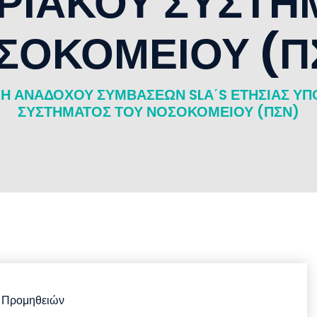
ΙΑΚΟΥ ΣΥΣΤΗ
ΣΟΚΟΜΕΙΟΥ (Π
Η ΑΝΑΔΟΧΟΥ ΣΥΜΒΑΣΕΩΝ SLΑ΄S ΕΤΗΣΙΑΣ Υ
ΣΥΣΤΗΜΑΤΟΣ ΤΟΥ ΝΟΣΟΚΟΜΕΙΟΥ (ΠΣΝ)
 Προμηθειών