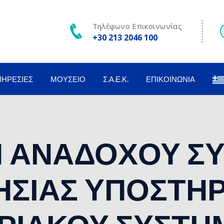
Τηλέφωνο Επικοινωνίας
+30 213 2046 100
ΠΗΡΕΣΊΕΣ
ΜΟΥΣΕΊΟ
Σ.Α.Ε.Κ.
ΕΠΙΚΟΙΝΩΝΊΑ
Η ΑΝΑΔΟΧΟΥ Σ
ΤΗΣΙΑΣ ΥΠΟΣΤΗΡ