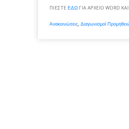
ΠΙΕΣΤΕ
ΕΔΩ
ΓΙΑ ΑΡΧΕΙΟ WORD ΚΑ
Ανακοινώσεις
Διαγωνισμοί Προμηθει
,