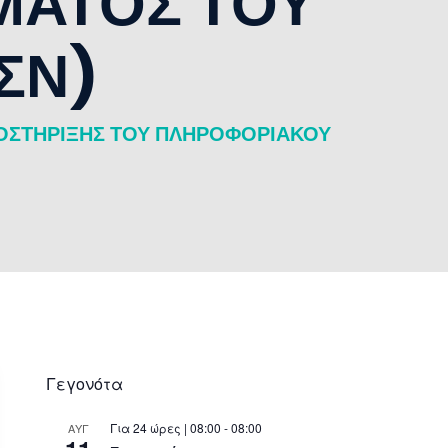
ΜΑΤΟΣ ΤΟΥ
ΣΝ)
ΠΟΣΤΗΡΙΞΗΣ ΤΟΥ ΠΛΗΡΟΦΟΡΙΑΚΟΥ
Γεγονότα
Για 24 ώρες | 08:00 - 08:00
ΑΥΓ