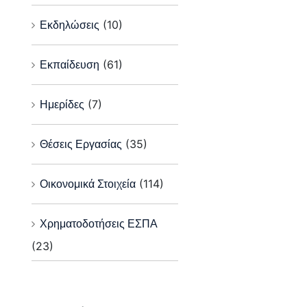
Εκδηλώσεις
(10)
Εκπαίδευση
(61)
Ημερίδες
(7)
Θέσεις Εργασίας
(35)
Οικονομικά Στοιχεία
(114)
Χρηματοδοτήσεις ΕΣΠΑ
(23)