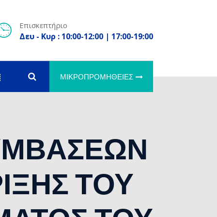
Επισκεπτήριο
Δευ - Κυρ : 10:00-12:00 | 17:00-19:00
ΜΙΚΡΟΠΡΟΜΉΘΕΙΕΣ
ΥΜΒΑΣΕΩΝ
ΙΞΗΣ ΤΟΥ