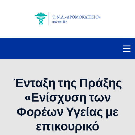
Ένταξη της Πράξης
«Ενίσχυση των
Φορέων Υγείας με
επικουρικό