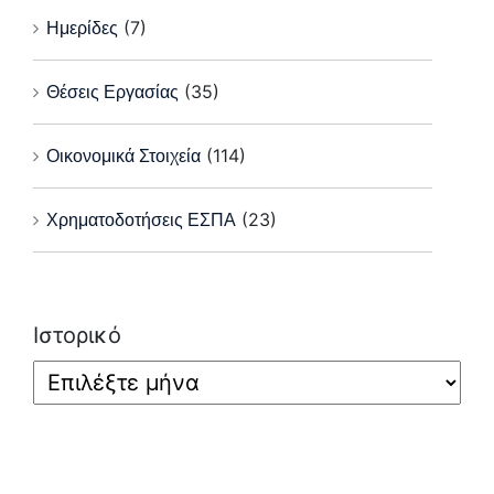
Ημερίδες
(7)
Θέσεις Εργασίας
(35)
Οικονομικά Στοιχεία
(114)
Χρηματοδοτήσεις ΕΣΠΑ
(23)
Ιστορικό