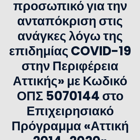
προσωπικό για την
ανταπόκριση στις
ανάγκες λόγω της
επιδημίας COVID-19
στην Περιφέρεια
Αττικής» με Κωδικό
ΟΠΣ 5070144 στο
Επιχειρησιακό
Πρόγραμμα «Αττική