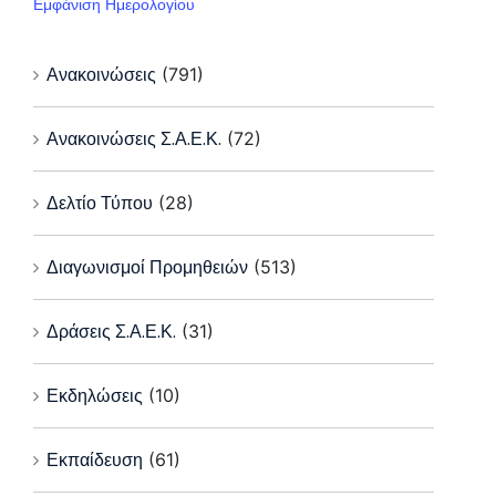
Εμφάνιση Ημερολογίου
Ανακοινώσεις
(791)
Ανακοινώσεις Σ.Α.Ε.Κ.
(72)
Δελτίο Τύπου
(28)
Διαγωνισμοί Προμηθειών
(513)
Δράσεις Σ.Α.Ε.Κ.
(31)
Εκδηλώσεις
(10)
Εκπαίδευση
(61)