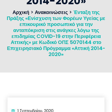
2014-2020»
Αρχική
>
Ανακοινώσεις
>
Ένταξη της
Πράξης «Ενίσχυση των Φορέων Υγείας με
επικουρικό προσωπικό για την
ανταπόκριση στις ανάγκες λόγω της
επιδημίας COVID-19 στην Περιφέρεια
Αττικής» με Κωδικό ΟΠΣ 5070144 στο
Επιχειρησιακό Πρόγραμμα «Αττική 2014-
2020»
1 Σεπτεμβρίου, 2020