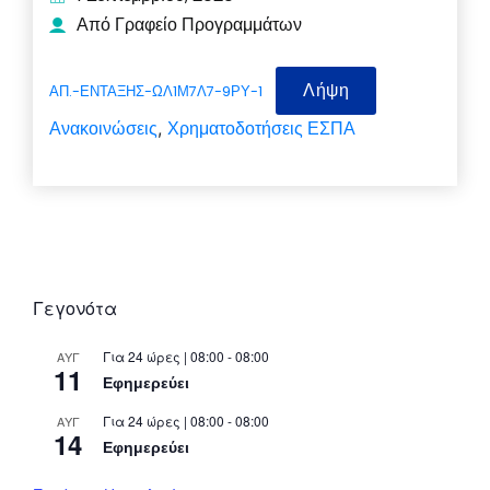
Από Γραφείο Προγραμμάτων
Λήψη
ΑΠ.-ΕΝΤΑΞΗΣ-ΩΛ1Μ7Λ7-9ΡΥ-1
Ανακοινώσεις
Χρηματοδοτήσεις ΕΣΠΑ
,
Γεγονότα
Για 24 ώρες | 08:00 - 08:00
ΑΥΓ
11
Εφημερεύει
Για 24 ώρες | 08:00 - 08:00
ΑΥΓ
14
Εφημερεύει