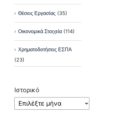
Θέσεις Εργασίας
(35)
Οικονομικά Στοιχεία
(114)
Χρηματοδοτήσεις ΕΣΠΑ
(23)
Ιστορικό