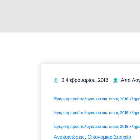
2 Φεβρουαρίου, 2018
Από Λογ
Έγκριση προϋπολογισμού οικ. έτους 2018 κληρ
Έγκριση προϋπολογισμού οικ. έτους 2018 κληρο
Έγκριση προϋπολογισμού οικ. έτους 2018 κληρο
Ανακοινώσεις
Οικονομικά Στοιχεία
,