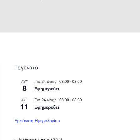
Γεγονότα
Για 24 ώρες | 08:00 - 08:00
ΑΥΓ
8
Εφημερεύει
Για 24 ώρες | 08:00 - 08:00
ΑΥΓ
11
Εφημερεύει
Εμφάνιση Ημερολογίου