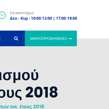
Επισκεπτήριο
Δευ - Κυρ : 10:00-12:00 | 17:00-19:00
ΜΙΚΡΟΠΡΟΜΉΘΕΙΕΣ
ισμού
ους 2018
ν οικ. έτους 2018