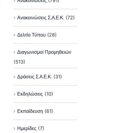
Ανακοινώσεις
(791)
Ανακοινώσεις Σ.Α.Ε.Κ.
(72)
Δελτίο Τύπου
(28)
Διαγωνισμοί Προμηθειών
(513)
Δράσεις Σ.Α.Ε.Κ.
(31)
Εκδηλώσεις
(10)
Εκπαίδευση
(61)
Ημερίδες
(7)