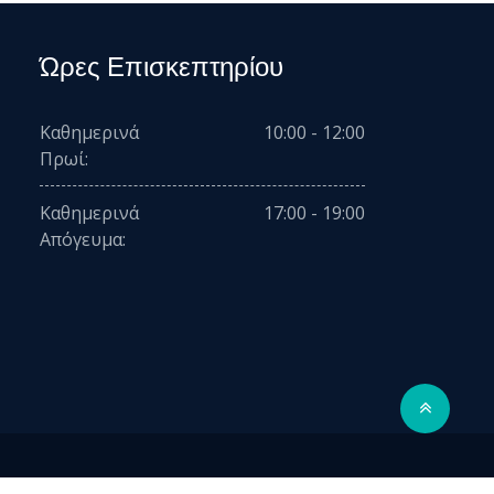
Ώρες Επισκεπτηρίου
Καθημερινά
10:00 - 12:00
Πρωί:
Καθημερινά
17:00 - 19:00
Απόγευμα: