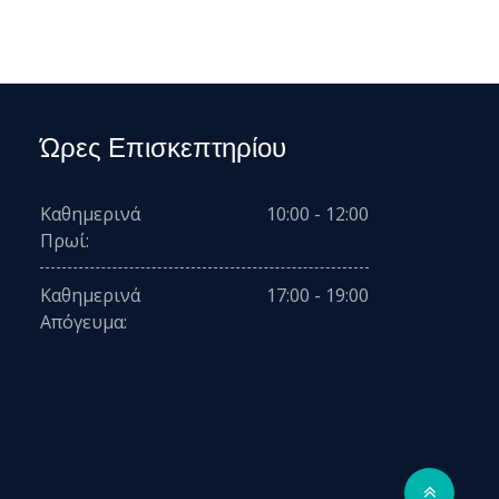
Ώρες Επισκεπτηρίου
Καθημερινά
10:00 - 12:00
Πρωί:
Καθημερινά
17:00 - 19:00
Απόγευμα: