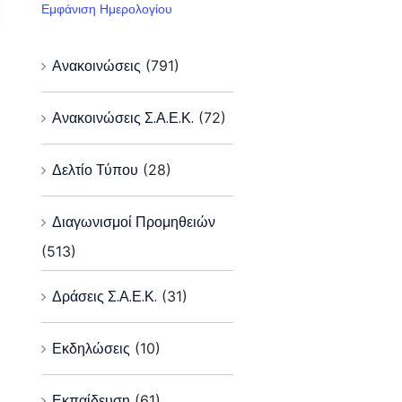
Εμφάνιση Ημερολογίου
Ανακοινώσεις
(791)
Ανακοινώσεις Σ.Α.Ε.Κ.
(72)
Δελτίο Τύπου
(28)
Διαγωνισμοί Προμηθειών
(513)
Δράσεις Σ.Α.Ε.Κ.
(31)
Εκδηλώσεις
(10)
Εκπαίδευση
(61)