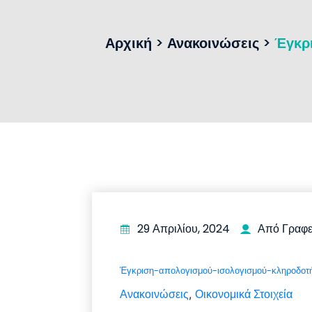
Αρχική
>
Ανακοινώσεις
>
Έγκρ
29 Απριλίου, 2024
Από Γραφε
Έγκριση-απολογισμού-ισολογισμού-κληροδο
Ανακοινώσεις
Οικονομικά Στοιχεία
,