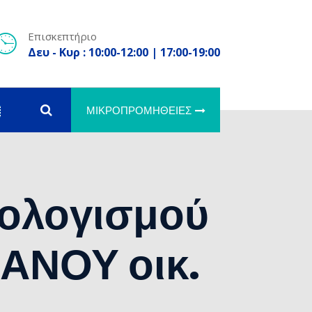
Επισκεπτήριο
Δευ - Κυρ : 10:00-12:00 | 17:00-19:00
ΜΙΚΡΟΠΡΟΜΉΘΕΙΕΣ
ολογισμού
ΑΝΟΥ οικ.