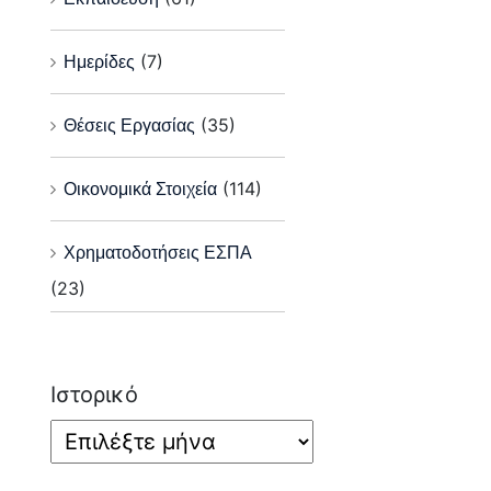
Ημερίδες
(7)
Θέσεις Εργασίας
(35)
Οικονομικά Στοιχεία
(114)
Χρηματοδοτήσεις ΕΣΠΑ
(23)
Ιστορικό